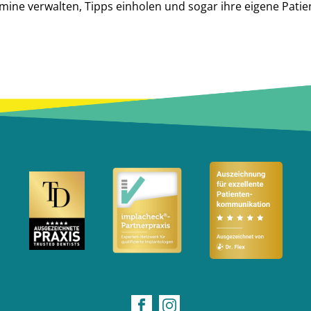
ine verwalten, Tipps einholen und sogar ihre eigene Patien