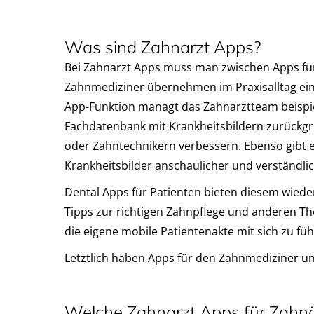
Was sind Zahnarzt Apps?
Bei Zahnarzt Apps muss man zwischen Apps f
Zahnmediziner übernehmen im Praxisalltag ein
App-Funktion managt das Zahnarztteam beispiel
Fachdatenbank mit Krankheitsbildern zurückgr
oder Zahntechnikern verbessern. Ebenso gibt
Krankheitsbilder anschaulicher und verständlic
Dental Apps für Patienten bieten diesem wiede
Tipps zur richtigen Zahnpflege und anderen Th
die eigene mobile Patientenakte mit sich zu füh
Letztlich haben Apps für den Zahnmediziner un
Welche Zahnarzt Apps für Zahnär