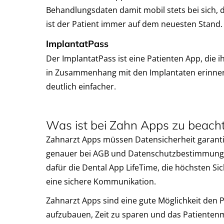
Behandlungsdaten damit mobil stets bei sich, d
ist der Patient immer auf dem neuesten Stand.
ImplantatPass
Der ImplantatPass ist eine Patienten App, die i
in Zusammenhang mit den Implantaten erinnert.
deutlich einfacher.
Was ist bei Zahn Apps zu beach
Zahnarzt Apps müssen Datensicherheit garantie
genauer bei AGB und Datenschutzbestimmung hin
dafür die Dental App LifeTime, die höchsten S
eine sichere Kommunikation.
Zahnarzt Apps sind eine gute Möglichkeit den P
aufzubauen, Zeit zu sparen und das Patienten