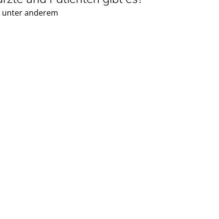
d unter anderem