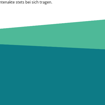
tenakte stets bei sich tragen.