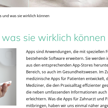
s und was sie wirklich können
was sie wirklich können
Apps sind Anwendungen, die mit speziellen F
bestehende Software erweitern. Sie werden 
aus den entsprechenden App-Stores herunter
Bereich, so auch im Gesundheitswesen. Im Zu
medizinische Apps für Patienten entwickelt, 
Mediziner, die den Praxisalltag effizienter ge
die neben umfassenden Informationen auch 
erleichtern. Was die Apps für Zahnarzt und 
mitbringen, haben wir uns einmal näher ang