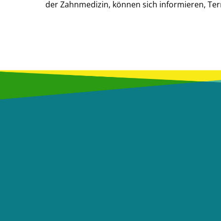
der Zahnmedizin, können sich informieren, Term