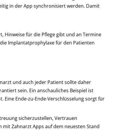
eitig in der App synchronisiert werden. Damit
t, Hinweise für die Pflege gibt und an Termine
 die Implantatprophylaxe für den Patienten
arzt und auch jeder Patient sollte daher
iert sein. Ein anschauliches Beispiel ist
t. Eine Ende-zu-Ende-Verschlüsselung sorgt für
etreuung sicherzustellen, Vertrauen
ch mit Zahnarzt Apps auf dem neuesten Stand