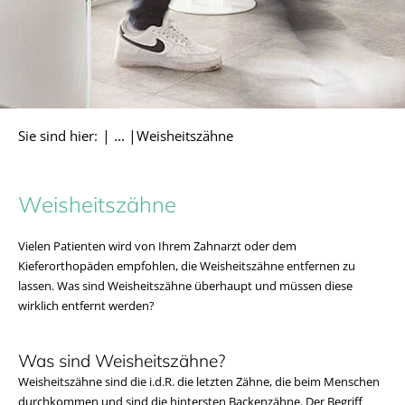
Sie sind hier:
Weisheitszähne
Weisheitszähne
Vielen Patienten wird von Ihrem Zahnarzt oder dem
Kieferorthopäden empfohlen, die Weisheitszähne entfernen zu
lassen. Was sind Weisheitszähne überhaupt und müssen diese
wirklich entfernt werden?
Was sind Weisheitszähne?
Weisheitszähne sind die i.d.R. die letzten Zähne, die beim Menschen
durchkommen und sind die hintersten Backenzähne. Der Begriff