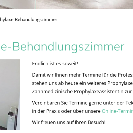
phylaxe-Behandlungszimmer
axe-Behandlungszimmer
Endlich ist es soweit!
Damit wir Ihnen mehr Termine für die Profes
stehen uns ab heute ein weiteres Prophyla
Zahnmedizinische Prophylaxeassistentin zur
Vereinbaren Sie Termine gerne unter der 
in der Praxis oder über unsere
Online-Termi
Wir freuen uns auf Ihren Besuch!