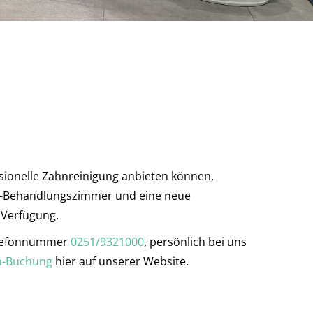
sionelle Zahnreinigung anbieten können,
xe-Behandlungszimmer und eine neue
 Verfügung.
Telefonnummer
0251/9321000
, persönlich bei uns
n-Buchung
hier auf unserer Website.